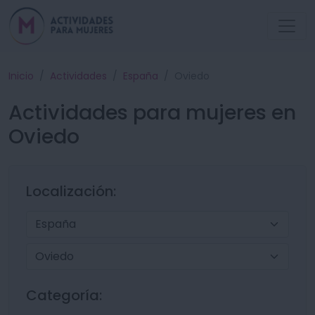
Inicio
Actividades
España
Oviedo
Actividades para mujeres en
Oviedo
Localización:
Categoría: