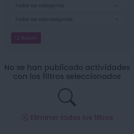
Buscar
No se han publicado actividades
con los filtros seleccionados
Eliminar todos los filtros