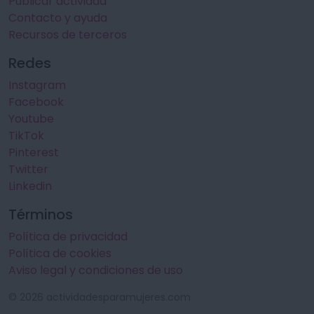
Publicar actividad
Contacto y ayuda
Recursos de terceros
Redes
Instagram
Facebook
Youtube
TikTok
Pinterest
Twitter
Linkedin
Términos
Política de privacidad
Política de cookies
Aviso legal y condiciones de uso
© 2026 actividadesparamujeres.com