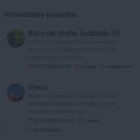
Actividades pasadas
Ruta de otoño (sábado 9)
FEMPA - Federación de Deportes de
Montaña, Escalada y Senderismo de
Principado de Asturias
09/11/2024 00:00
Oviedo
Senderismo
Vivac
FEMPA - Federación de Deportes de
Montaña, Escalada y Senderismo de
Principado de Asturias
07/09/2024 00:00
Oviedo
Montañismo