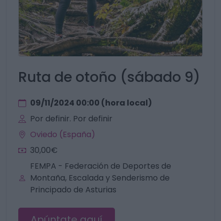
Ruta de otoño (sábado 9)
09/11/2024 00:00 (hora local)
Por definir. Por definir
Oviedo (España)
30,00€
FEMPA - Federación de Deportes de
Montaña, Escalada y Senderismo de
Principado de Asturias
Apúntate aquí