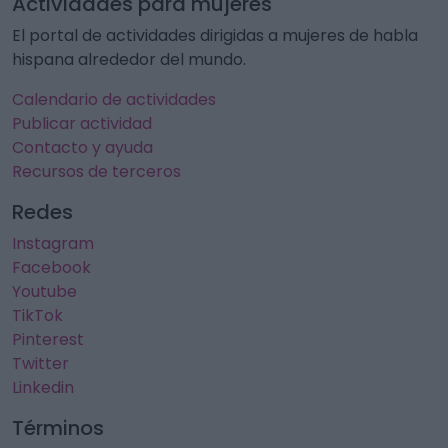
Actividades para mujeres
El portal de actividades dirigidas a mujeres de habla
hispana alrededor del mundo.
Calendario de actividades
Publicar actividad
Contacto y ayuda
Recursos de terceros
Redes
Instagram
Facebook
Youtube
TikTok
Pinterest
Twitter
Linkedin
Términos