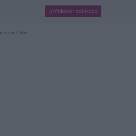
Publicar actividad
seo por Uclés