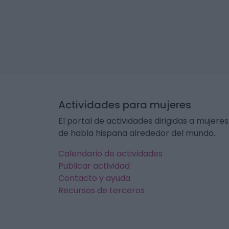
Actividades para mujeres
El portal de actividades dirigidas a mujeres
de habla hispana alrededor del mundo.
Calendario de actividades
Publicar actividad
Contacto y ayuda
Recursos de terceros