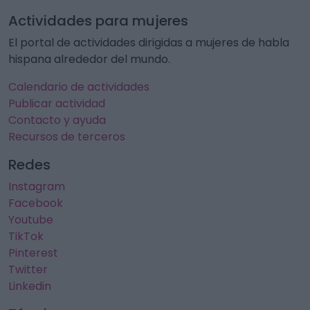
Actividades para mujeres
El portal de actividades dirigidas a mujeres de habla
hispana alrededor del mundo.
Calendario de actividades
Publicar actividad
Contacto y ayuda
Recursos de terceros
Redes
Instagram
Facebook
Youtube
TikTok
Pinterest
Twitter
Linkedin