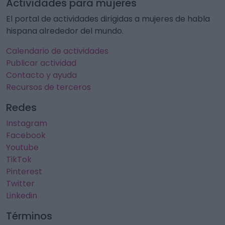
Actividades para mujeres
El portal de actividades dirigidas a mujeres de habla
hispana alrededor del mundo.
Calendario de actividades
Publicar actividad
Contacto y ayuda
Recursos de terceros
Redes
Instagram
Facebook
Youtube
TikTok
Pinterest
Twitter
Linkedin
Términos