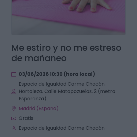
Me estiro y no me estreso
de mañaneo
03/06/2026 10:30 (hora local)
Espacio de Igualdad Carme Chacón.
Hortaleza. Calle Matapozuelos, 2 (metro
Esperanza)
Madrid (España)
Gratis
Espacio de Igualdad Carme Chacón