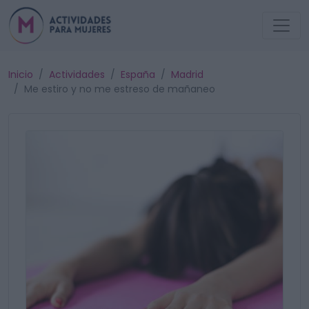
Inicio
Actividades
España
Madrid
Me estiro y no me estreso de mañaneo