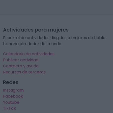
Actividades para mujeres
El portal de actividades dirigidas a mujeres de habla
hispana alrededor del mundo.
Calendario de actividades
Publicar actividad
Contacto y ayuda
Recursos de terceros
Redes
Instagram
Facebook
Youtube
TikTok