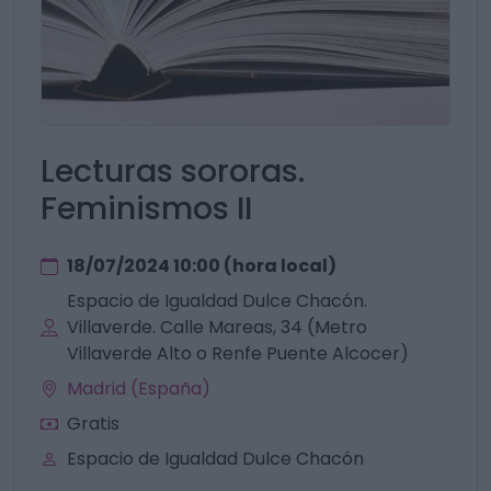
Lecturas sororas.
Feminismos II
18/07/2024 10:00 (hora local)
Espacio de Igualdad Dulce Chacón.
Villaverde. Calle Mareas, 34 (Metro
Villaverde Alto o Renfe Puente Alcocer)
Madrid (España)
Gratis
Espacio de Igualdad Dulce Chacón