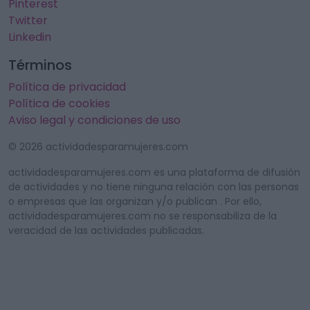
Pinterest
Twitter
Linkedin
Términos
Política de privacidad
Política de cookies
Aviso legal y condiciones de uso
© 2026 actividadesparamujeres.com
actividadesparamujeres.com es una plataforma de difusión
de actividades y no tiene ninguna relación con las personas
o empresas que las organizan y/o publican . Por ello,
actividadesparamujeres.com no se responsabiliza de la
veracidad de las actividades publicadas.