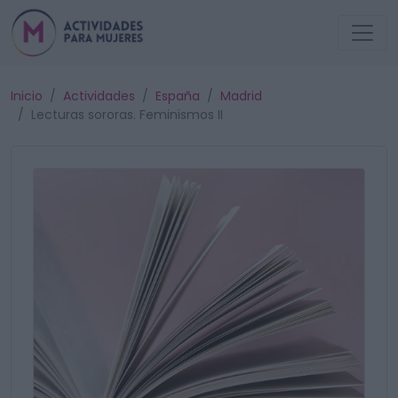
Inicio
Actividades
España
Madrid
Lecturas sororas. Feminismos II