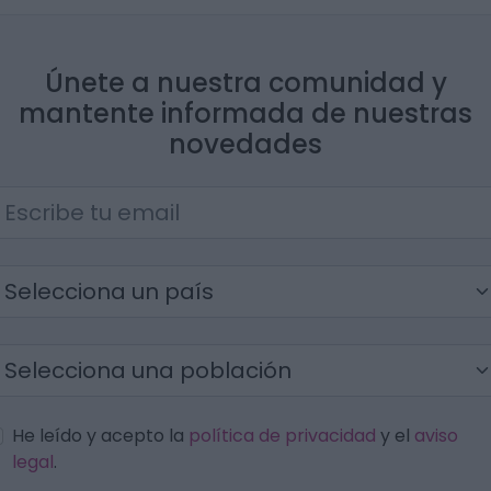
Únete a nuestra comunidad y
mantente informada de nuestras
novedades
He leído y acepto la
política de privacidad
y el
aviso
legal
.