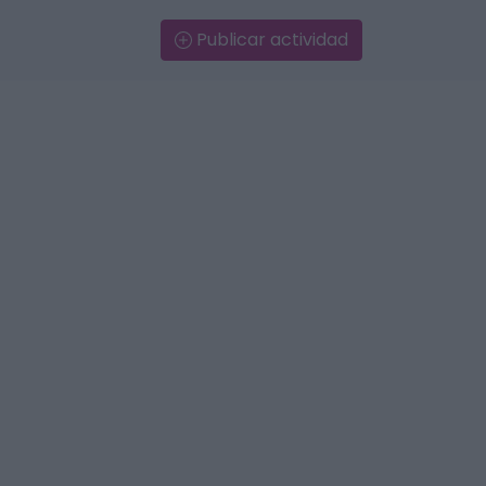
Publicar actividad