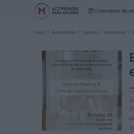
Calendario de ac
Inicio
Actividades
España
Barcelona