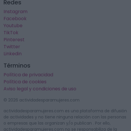
Redes
Instagram
Facebook
Youtube
TikTok
Pinterest
Twitter
Linkedin
Términos
Política de privacidad
Política de cookies
Aviso legal y condiciones de uso
© 2026 actividadesparamujeres.com
actividadesparamujeres.com es una plataforma de difusión
de actividades y no tiene ninguna relación con las personas
o empresas que las organizan y/o publican . Por ello,
actividadesparamujeres.com no se responsabiliza de la