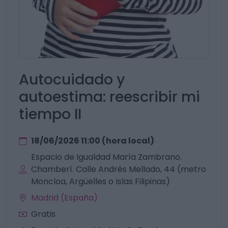
Autocuidado y
autoestima: reescribir mi
tiempo II
18/06/2026 11:00 (hora local)
Espacio de Igualdad María Zambrano.
Chamberí. Calle Andrés Mellado, 44 (metro
Moncloa, Argüelles o Islas Filipinas)
Madrid (España)
Gratis