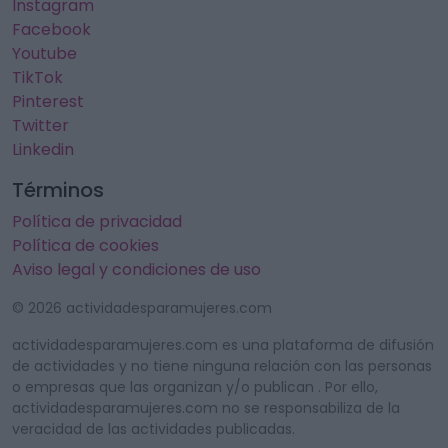
Instagram
Facebook
Youtube
TikTok
Pinterest
Twitter
Linkedin
Términos
Política de privacidad
Política de cookies
Aviso legal y condiciones de uso
© 2026 actividadesparamujeres.com
actividadesparamujeres.com es una plataforma de difusión
de actividades y no tiene ninguna relación con las personas
o empresas que las organizan y/o publican . Por ello,
actividadesparamujeres.com no se responsabiliza de la
veracidad de las actividades publicadas.