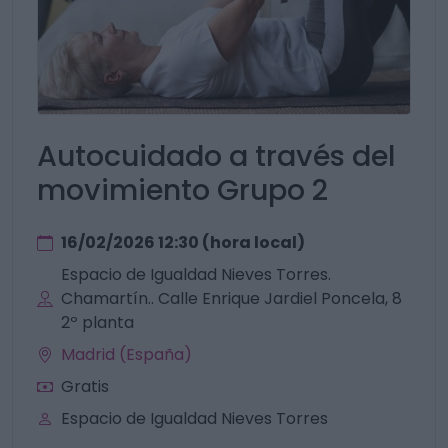
Autocuidado a través del
movimiento Grupo 2
16/02/2026 12:30 (hora local)
Espacio de Igualdad Nieves Torres.
Chamartín.. Calle Enrique Jardiel Poncela, 8
2º planta
Madrid (España)
Gratis
Espacio de Igualdad Nieves Torres