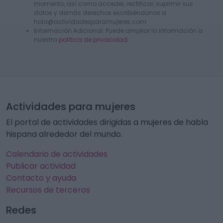
momento, así como acceder, rectificar, suprimir sus
datos y demás derechos escribiéndonos a
hola@actividadesparamujeres.com
Información Adicional: Puede ampliar la información a
nuestra
política de privacidad
.
Actividades para mujeres
El portal de actividades dirigidas a mujeres de habla
hispana alrededor del mundo.
Calendario de actividades
Publicar actividad
Contacto y ayuda
Recursos de terceros
Redes