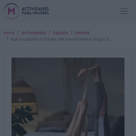
Inicio
Actividades
España
Madrid
Autocuidado a través del movimiento Grupo 2