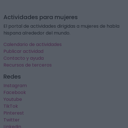
Actividades para mujeres
El portal de actividades dirigidas a mujeres de habla
hispana alrededor del mundo.
Calendario de actividades
Publicar actividad
Contacto y ayuda
Recursos de terceros
Redes
Instagram
Facebook
Youtube
TikTok
Pinterest
Twitter
Linkedin