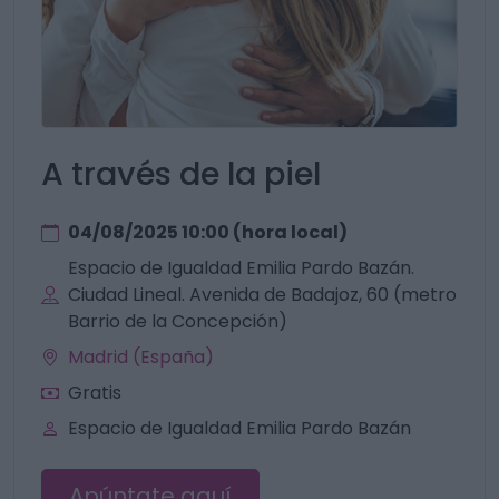
A través de la piel
04/08/2025 10:00 (hora local)
Espacio de Igualdad Emilia Pardo Bazán.
Ciudad Lineal. Avenida de Badajoz, 60 (metro
Barrio de la Concepción)
Madrid (España)
Gratis
Espacio de Igualdad Emilia Pardo Bazán
Apúntate aquí